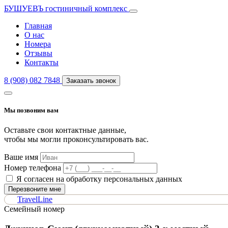
БУШУЕВЪ
гостиничный комплекс
Главная
О нас
Номера
Отзывы
Контакты
8 (908) 082 7848
Заказать звонок
Мы позвоним вам
Оставьте свои контактные данные,
чтобы мы могли проконсультировать вас.
Ваше имя
Номер телефона
Я согласен на обработку персональных данных
Перезвоните мне
TravelLine
Семейный номер