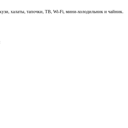
зи, халаты, тапочки, ТВ, Wi-Fi, мини-холодильник и чайник.
и