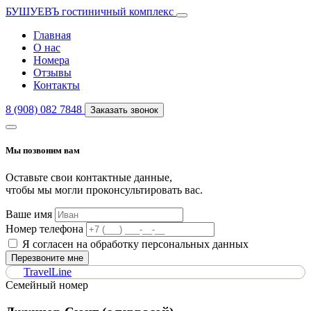
БУШУЕВЪ
гостиничный комплекс
Главная
О нас
Номера
Отзывы
Контакты
8 (908) 082 7848
Заказать звонок
Мы позвоним вам
Оставьте свои контактные данные,
чтобы мы могли проконсультировать вас.
Ваше имя
Номер телефона
Я согласен на обработку персональных данных
Перезвоните мне
TravelLine
Семейный номер