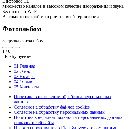
Цифровое ТВ
Множество каналов в высоком качестве изображения и звука.
Бесплатный Wi-Fi
Высокоскоростной интернет на всей территории
Фотоальбом
Загрузка фотоальбома...
1
/
8
ГК «Бушуевъ»
01
Главная
02
О нас
03
Номера
04
Отзывы
05
Контакты
Политика в отношении обработки персональных
данных
Согласие на обработку файлов cookies
Согласие на обработку персональных данных
Политика конфиденциальности персональных данных
пользователей сайта
Правила проживания в ГК «Бушуевъ» с домашними